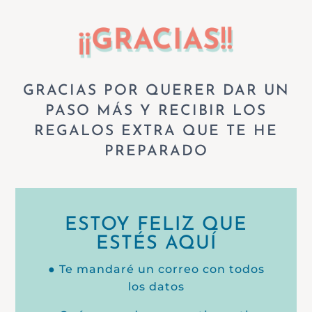
¡¡GRACIAS!!
GRACIAS POR QUERER DAR UN
PASO MÁS Y RECIBIR LOS
REGALOS EXTRA QUE TE HE
PREPARADO
ESTOY FELIZ QUE
ESTÉS AQUÍ
● Te mandaré un correo con todos
los datos