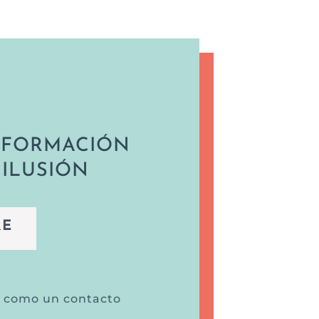
A FORMACIÓN
 ILUSIÓN
RE
e como un contacto