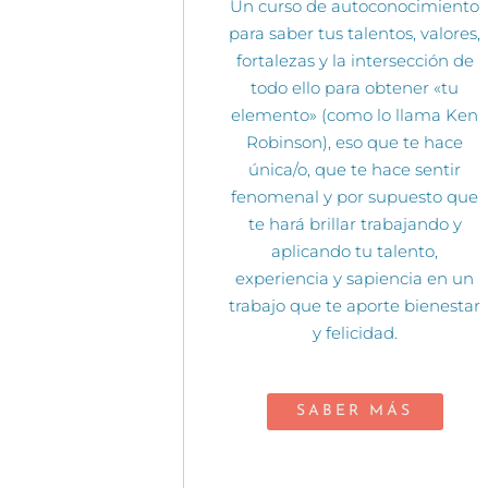
Un curso de autoconocimiento
para saber tus talentos, valores,
fortalezas y la intersección de
todo ello para obtener «tu
elemento» (como lo llama Ken
Robinson), eso que te hace
única/o, que te hace sentir
fenomenal y por supuesto que
te hará brillar trabajando y
aplicando tu talento,
experiencia y sapiencia en un
trabajo que te aporte bienestar
y felicidad.
SABER MÁS