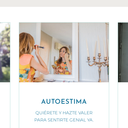
AUTOESTIMA
QUIÉRETE Y HAZTE VALER
PARA SENTIRTE GENIAL YA.