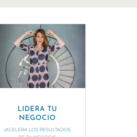
LIDERA TU
NEGOCIO
¡ACELERA LOS RESULTADOS