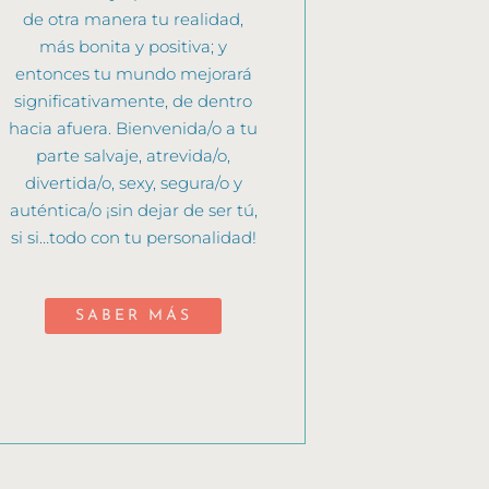
de otra manera tu realidad,
más bonita y positiva; y
entonces tu mundo mejorará
significativamente, de dentro
hacia afuera. Bienvenida/o a tu
parte salvaje, atrevida/o,
divertida/o, sexy, segura/o y
auténtica/o ¡sin dejar de ser tú,
si si…todo con tu personalidad!
SABER MÁS