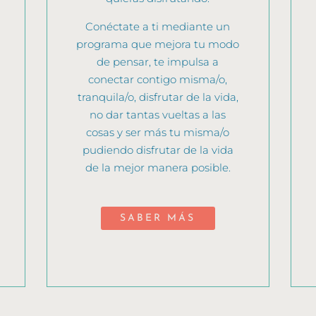
Conéctate a ti mediante un
programa que mejora tu modo
de pensar, te impulsa a
conectar contigo misma/o,
tranquila/o, disfrutar de la vida,
no dar tantas vueltas a las
cosas y ser más tu misma/o
pudiendo disfrutar de la vida
de la mejor manera posible.
SABER MÁS