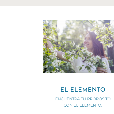
EL ELEMENTO
ENCUENTRA TU PROPÓSITO
CON EL ELEMENTO.