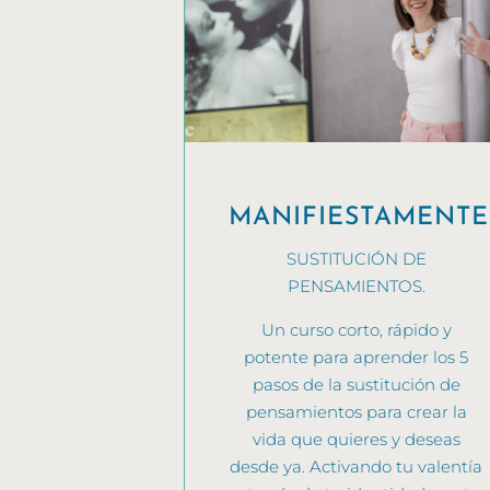
MANIFIESTAMENTE
SUSTITUCIÓN DE
PENSAMIENTOS.
Un curso corto, rápido y
potente para aprender los 5
pasos de la sustitución de
pensamientos para crear la
vida que quieres y deseas
desde ya. Activando tu valentía