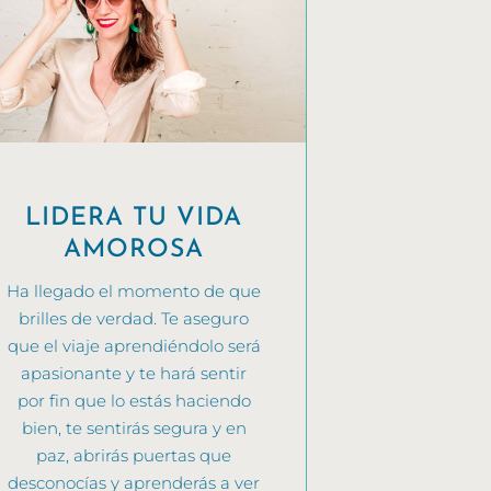
LIDERA TU VIDA
AMOROSA
Ha llegado el momento de que
brilles de verdad. Te aseguro
que el viaje aprendiéndolo será
apasionante y te hará sentir
por fin que lo estás haciendo
bien, te sentirás segura y en
paz, abrirás puertas que
desconocías y aprenderás a ver