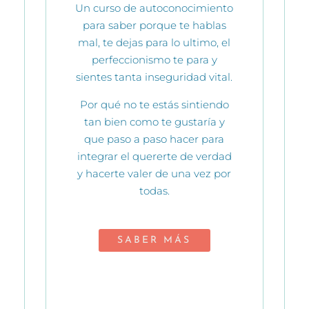
Un curso de autoconocimiento
para saber porque te hablas
mal, te dejas para lo ultimo, el
perfeccionismo te para y
sientes tanta inseguridad vital.
Por qué no te estás sintiendo
tan bien como te gustaría y
que paso a paso hacer para
integrar el quererte de verdad
y hacerte valer de una vez por
todas.
SABER MÁS