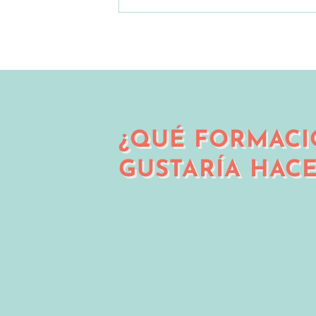
¿QUÉ FORMACI
GUSTARÍA HACE