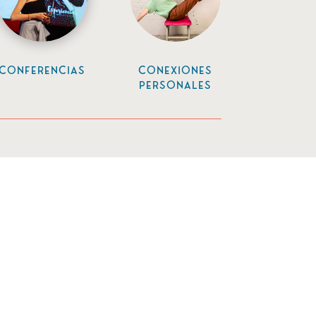
conferencias
conexiones
personales