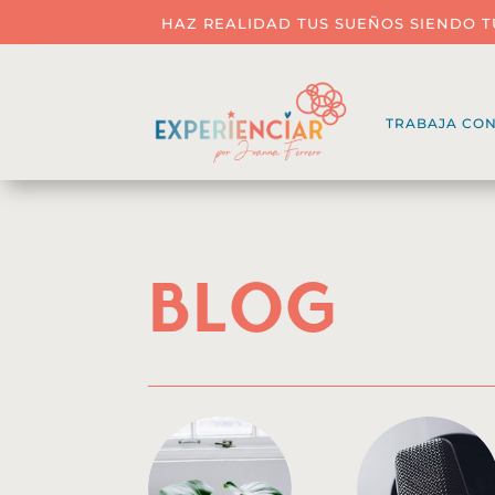
HAZ REALIDAD TUS SUEÑOS SIENDO T
TRABAJA CO
Blog