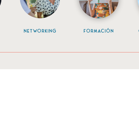
networking
formación