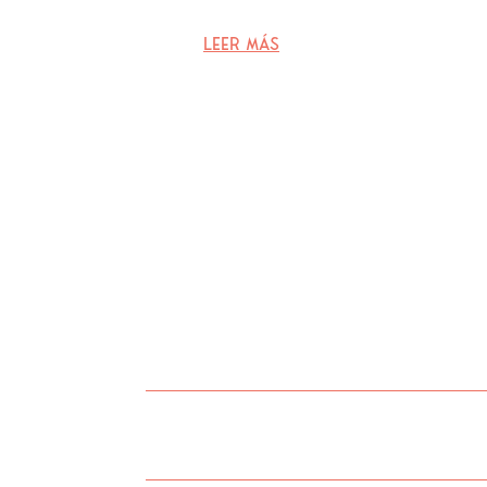
leer más