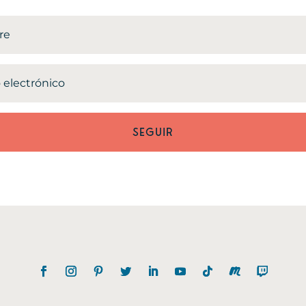
SEGUIR