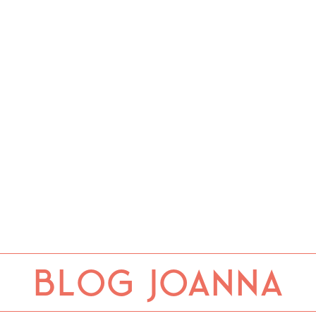
Blog Joanna