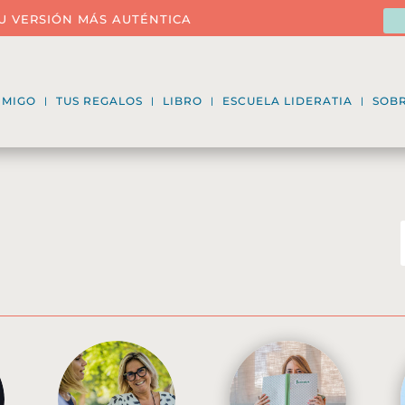
U VERSIÓN MÁS AUTÉNTICA
NMIGO
TUS REGALOS
LIBRO
ESCUELA LIDERATIA
SOBR