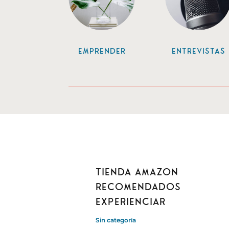
Emprender
Entrevistas
Tienda amazon
recomendados
Experienciar
Sin categoría