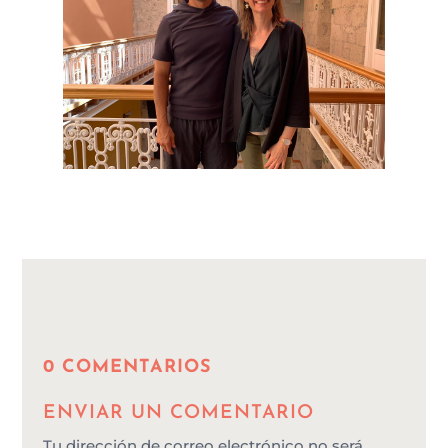
0 COMENTARIOS
ENVIAR UN COMENTARIO
Tu dirección de correo electrónico no será