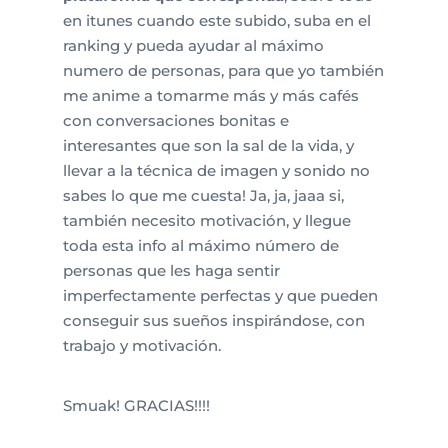
en itunes cuando este subido, suba en el
ranking y pueda ayudar al máximo
numero de personas, para que yo también
me anime a tomarme más y más cafés
con conversaciones bonitas e
interesantes que son la sal de la vida, y
llevar a la técnica de imagen y sonido no
sabes lo que me cuesta! Ja, ja, jaaa si,
también necesito motivación, y llegue
toda esta info al máximo número de
personas que les haga sentir
imperfectamente perfectas y que pueden
conseguir sus sueños inspirándose, con
trabajo y motivación.
Smuak! GRACIAS!!!!