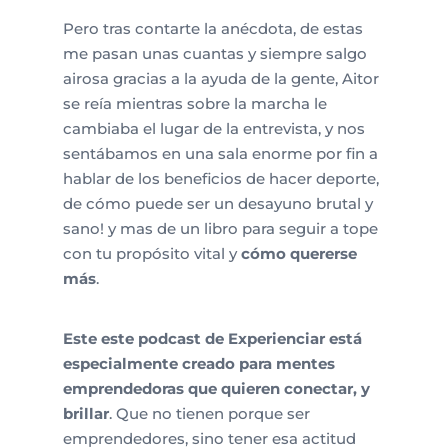
Pero tras contarte la anécdota, de estas
me pasan unas cuantas y siempre salgo
airosa gracias a la ayuda de la gente, Aitor
se reía mientras sobre la marcha le
cambiaba el lugar de la entrevista, y nos
sentábamos en una sala enorme por fin a
hablar de los beneficios de hacer deporte,
de cómo puede ser un desayuno brutal y
sano! y mas de un libro para seguir a tope
con tu propósito vital y
cómo quererse
más
.
Este este podcast de Experienciar está
especialmente creado para mentes
emprendedoras que quieren conectar, y
brillar
. Que no tienen porque ser
emprendedores, sino tener esa actitud