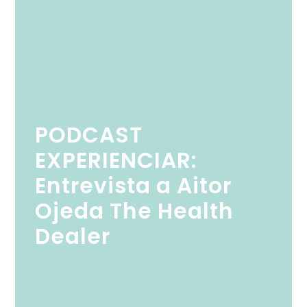
PODCAST
EXPERIENCIAR:
Entrevista a Aitor
Ojeda The Health
Dealer