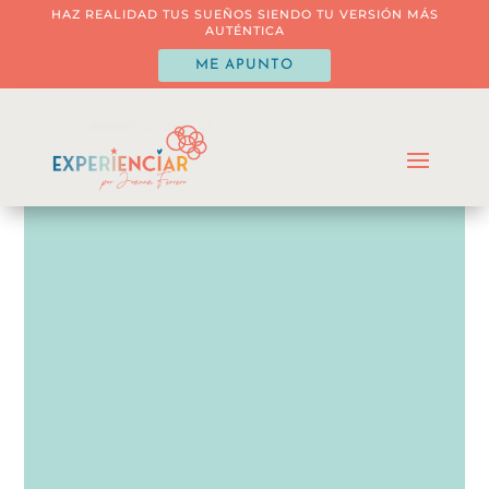
HAZ REALIDAD TUS SUEÑOS SIENDO TU VERSIÓN MÁS
AUTÉNTICA
ME APUNTO