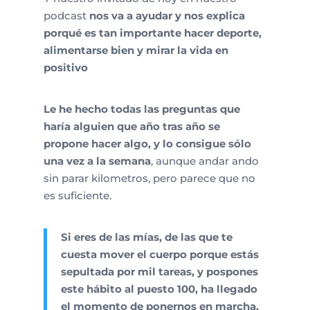
podcast
nos va a ayudar y nos explica
porqué es tan importante hacer deporte,
alimentarse bien y mirar la vida en
positivo
Le he hecho todas las preguntas que
haría alguien que año tras año se
propone hacer algo, y lo consigue sólo
una vez a la semana
, aunque andar ando
sin parar kilometros, pero parece que no
es suficiente.
Si eres de las mías, de las que te
cuesta mover el cuerpo porque estás
sepultada por mil tareas, y pospones
este hábito al puesto 100, ha llegado
el momento de ponernos en marcha,