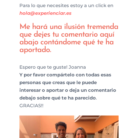
Para lo que necesites estoy a un click en
hola@experienciar.es
Me hará una ilusión tremenda
que dejes tu comentario aquí
abajo contándome qué te ha
aportado.
Espero que te guste!
Joanna
Y por favor compártelo con todas esas
personas que creas que le puede
interesar o aportar o deja un comentario
debajo sobre qué te ha parecido
.
GRACIAS!!