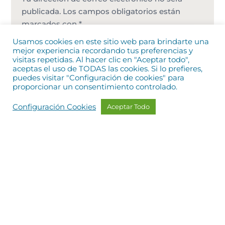
publicada.
Los campos obligatorios están
marcados con
*
Usamos cookies en este sitio web para brindarte una
mejor experiencia recordando tus preferencias y
visitas repetidas. Al hacer clic en "Aceptar todo",
aceptas el uso de TODAS las cookies. Si lo prefieres,
puedes visitar "Configuración de cookies" para
proporcionar un consentimiento controlado.
Configuración Cookies
Aceptar Todo