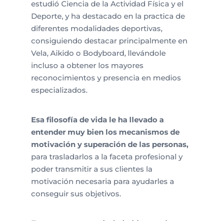
estudió Ciencia de la Actividad Física y el
Deporte, y ha destacado en la practica de
diferentes modalidades deportivas,
consiguiendo destacar principalmente en
Vela, Aikido o Bodyboard, llevándole
incluso a obtener los mayores
reconocimientos y presencia en medios
especializados.
Esa filosofía de vida le ha llevado a
entender muy bien los mecanismos de
motivación y superación de las personas,
para trasladarlos a la faceta profesional y
poder transmitir a sus clientes la
motivación necesaria para ayudarles a
conseguir sus objetivos.