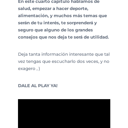
En este cuarto capítulo hablamos de
salud, empezar a hacer deporte,
alimentación, y muchos más temas que
serán de tu interés, te sorprenderá y
seguro que alguno de los grandes
consejos que nos deja te será de utilidad.
Deja tanta información interesante que tal
vez tengas que escucharlo dos veces, y no
exagero , )
DALE AL PLAY YA!