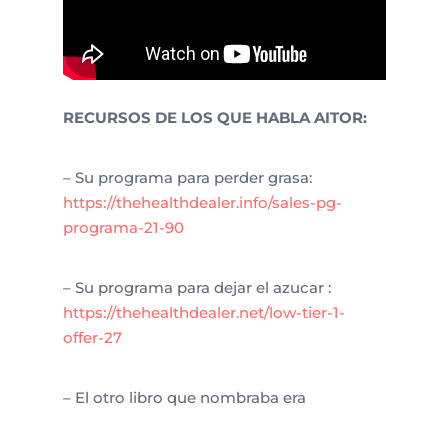
RECURSOS DE LOS QUE HABLA AITOR:
– Su programa para perder grasa:
https://thehealthdealer.info/sales-pg-
programa-21-90
– Su programa para dejar el azucar :
https://thehealthdealer.net/low-tier-1-
offer-27
– El otro libro que nombraba era