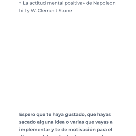
» La actitud mental positiva» de Napoleon
hill y W. Clement Stone
Espero que te haya gustado, que hayas
sacado alguna idea o varias que vayas a
implementar y te de motivación para el