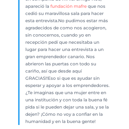
apareció la
fundación mafre
que nos
cedió su maravillosa sala para hacer
esta entrevista.No pudimos estar más
agradecidos de como nos acogieron,
sin conocernos, cuando yo en
recepción pedí que necesitaba un
lugar para hacer una entrevista a un
gran emprendedor canario. Nos
abrieron las puertas con todo su
cariño, así que desde aquí
GRACIAS!!Eso si que es ayudar sin
esperar y apoyar a los emprendedores.
¿Te imaginas que una mujer entre en
una institución y con toda la buena fé
pida si le pueden dejar una sala, y se la
dejen? ¡Cómo no voy a confiar en la
humanidad y en la buena gente!