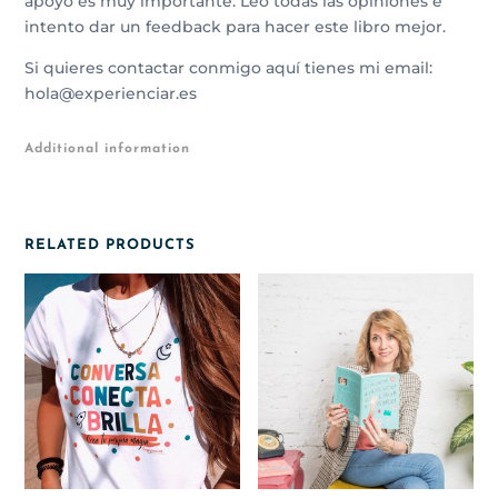
apoyo es muy importante. Leo todas las opiniones e
intento dar un feedback para hacer este libro mejor.
Si quieres contactar conmigo aquí tienes mi email:
hola@experienciar.es
Additional information
RELATED PRODUCTS