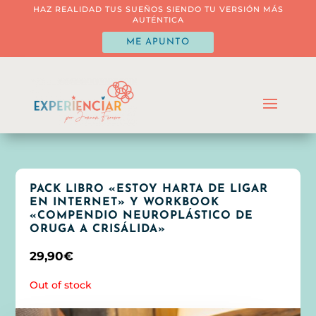
HAZ REALIDAD TUS SUEÑOS SIENDO TU VERSIÓN MÁS
AUTÉNTICA
ME APUNTO
PACK LIBRO «ESTOY HARTA DE LIGAR
EN INTERNET» Y WORKBOOK
«COMPENDIO NEUROPLÁSTICO DE
ORUGA A CRISÁLIDA»
29,90
€
Out of stock