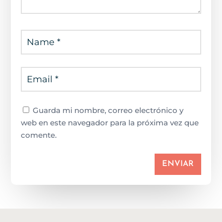
Guarda mi nombre, correo electrónico y
web en este navegador para la próxima vez que
comente.
ENVIAR