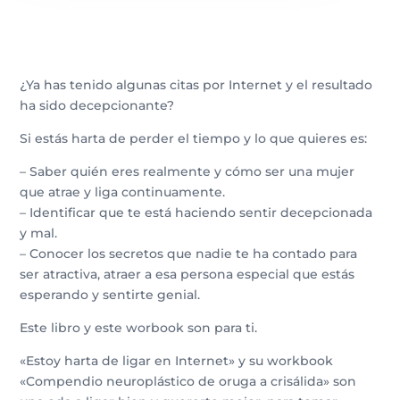
¿Ya has tenido algunas citas por Internet y el resultado
ha sido decepcionante?
Si estás harta de perder el tiempo y lo que quieres es:
– Saber quién eres realmente y cómo ser una mujer
que atrae y liga continuamente.
– Identificar que te está haciendo sentir decepcionada
y mal.
– Conocer los secretos que nadie te ha contado para
ser atractiva, atraer a esa persona especial que estás
esperando y sentirte genial.
Este libro y este worbook son para ti.
«Estoy harta de ligar en Internet» y su workbook
«Compendio neuroplástico de oruga a crisálida» son