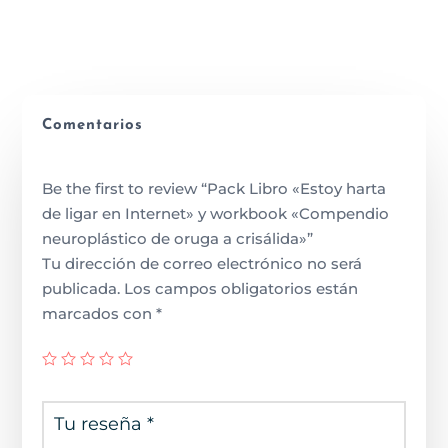
Comentarios
Be the first to review “Pack Libro «Estoy harta
de ligar en Internet» y workbook «Compendio
neuroplástico de oruga a crisálida»”
Tu dirección de correo electrónico no será
publicada.
Los campos obligatorios están
marcados con
*