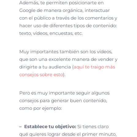
Además, te permiten posicionarte en
Google de manera orgánica, interactuar
con el público a través de los comentarios y
hacer uso de diferentes tipos de contenido:
texto, vídeos, encuestas, etc.
Muy importantes también son los vídeos,
que son una excelente manera de vender y
dirigirte a tu audiencia (
aquí te traigo más
consejos sobre esto
).
Pero es muy importante seguir algunos
consejos para generar buen contenido,
como por ejemplo:
– Establece tu objetivo:
Si tienes claro
qué quieres lograr desde el primer minuto,