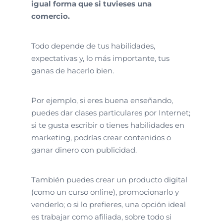
igual forma que si tuvieses una
comercio.
Todo depende de tus habilidades,
expectativas y, lo más importante, tus
ganas de hacerlo bien.
Por ejemplo, si eres buena enseñando,
puedes dar clases particulares por Internet;
si te gusta escribir o tienes habilidades en
marketing, podrías crear contenidos o
ganar dinero con publicidad.
También puedes crear un producto digital
(como un curso online), promocionarlo y
venderlo; o si lo prefieres, una opción ideal
es trabajar como afiliada, sobre todo si