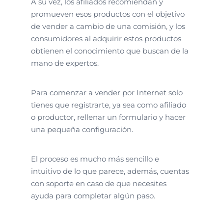
A su vez, los afiliados recomiendan y
promueven esos productos con el objetivo
de vender a cambio de una comisión, y los
consumidores al adquirir estos productos
obtienen el conocimiento que buscan de la
mano de expertos.
Para comenzar a vender por Internet solo
tienes que registrarte, ya sea como afiliado
o productor, rellenar un formulario y hacer
una pequeña configuración.
El proceso es mucho más sencillo e
intuitivo de lo que parece, además, cuentas
con soporte en caso de que necesites
ayuda para completar algún paso.