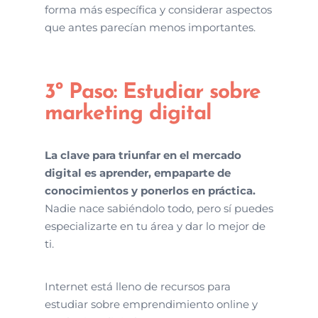
forma más específica y considerar aspectos
que antes parecían menos importantes.
3º Paso: Estudiar sobre
marketing digital
La clave para triunfar en el mercado
digital es aprender, empaparte de
conocimientos y ponerlos en práctica.
Nadie nace sabiéndolo todo, pero sí puedes
especializarte en tu área y dar lo mejor de
ti.
Internet está lleno de recursos para
estudiar sobre emprendimiento online y