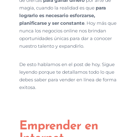
de ofertas
para ganar dinero
por arte de
magia, cuando la realidad es que
para
lograrlo es necesario esforzarse,
planificarse y ser constante
. Hoy más que
nunca los negocios online nos brindan
oportunidades únicas para dar a conocer
nuestro talento y expandirlo.
De esto hablamos en el post de hoy. Sigue
leyendo porque te detallamos todo lo que
debes saber para vender en línea de forma
exitosa.
Emprender en