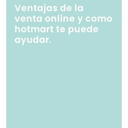
Ventajas de la
venta online y como
hotmart te puede
ayudar.