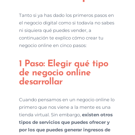
Tanto si ya has dado los primeros pasos en
el negocio digital como si todavía no sabes
ni siquiera qué puedes vender, a
continuación te explico cómo crear tu
negocio online en cinco pasos:
1 Paso: Elegir qué tipo
de negocio online
desarrollar
Cuando pensamos en un negocio online lo
primero que nos viene a la mente es una
tienda virtual. Sin embargo,
existen otros
tipos de servicios que puedes ofrecer y
por los que puedes generar ingresos de