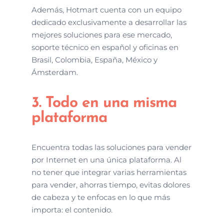
Además, Hotmart cuenta con un equipo
dedicado exclusivamente a desarrollar las
mejores soluciones para ese mercado,
soporte técnico en español y oficinas en
Brasil, Colombia, España, México y
Ámsterdam.
3. Todo en una misma
plataforma
Encuentra todas las soluciones para vender
por Internet en una única plataforma. Al
no tener que integrar varias herramientas
para vender, ahorras tiempo, evitas dolores
de cabeza y te enfocas en lo que más
importa: el contenido.