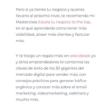
Pero si ya tienes tu negocio y quieres
llevarlo al próximo nivel, te recomiendo mi
Masterclass
Escala tu negocio to the top
,
en el que aprenderás cómo tener más
visibilidad, atraer más clientes y facturar
más.
Y te traigo un regalo más: en
este ebook
yo
y otros emprendedores te contamos las
claves de éxito de los 30 gigantes del
mercado digital para vender más, con
consejos prácticos para generar tráfico
orgánico y conocer más sobre el email
marketing, videomarketing, webinars y
mucho más.