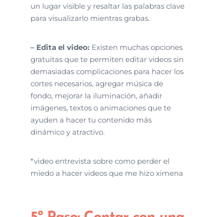
un lugar visible y resaltar las palabras clave
para visualizarlo mientras grabas.
– Edita el video:
Existen muchas opciones
gratuitas que te permiten editar videos sin
demasiadas complicaciones para hacer los
cortes necesarios, agregar música de
fondo, mejorar la iluminación, añadir
imágenes, textos o animaciones que te
ayuden a hacer tu contenido más
dinámico y atractivo.
*video entrevista sobre como perder el
miedo a hacer videos que me hizo ximena