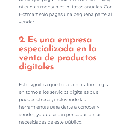
ni cuotas mensuales, ni tasas anuales. Con
Hotmart solo pagas una pequeña parte al
vender.
2. Es una empresa
especializada en la
venta de productos
digitales
Esto significa que toda la plataforma gira
en torno a los servicios digitales que
puedes ofrecer, incluyendo las
herramientas para darte a conocer y
vender, ya que están pensadas en las
necesidades de este público.