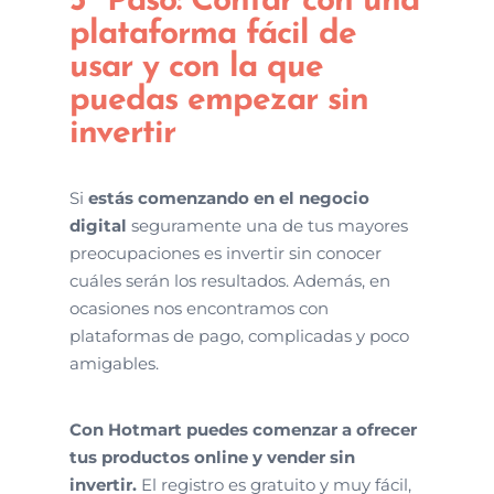
5º Paso: Contar con una
plataforma fácil de
usar y con la que
puedas empezar sin
invertir
Si
estás comenzando en el negocio
digital
seguramente una de tus mayores
preocupaciones es invertir sin conocer
cuáles serán los resultados. Además, en
ocasiones nos encontramos con
plataformas de pago, complicadas y poco
amigables.
Con Hotmart puedes comenzar a ofrecer
tus productos online y vender sin
invertir.
El registro es gratuito y muy fácil,