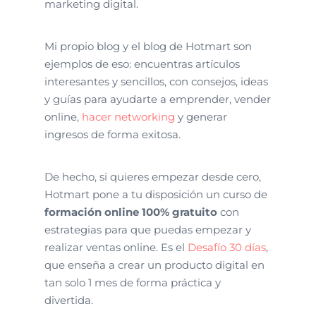
marketing digital.
Mi propio blog y el blog de Hotmart son
ejemplos de eso: encuentras artículos
interesantes y sencillos, con consejos, ideas
y guías para ayudarte a emprender, vender
online,
hacer networking
y generar
ingresos de forma exitosa.
De hecho, si quieres empezar desde cero,
Hotmart pone a tu disposición un curso de
formación online 100% gratuito
con
estrategias para que puedas empezar y
realizar ventas online. Es el
Desafío 30 días
,
que enseña a crear un producto digital en
tan solo 1 mes de forma práctica y
divertida.