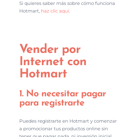
Si quieres saber más sobre cómo funciona
Hotmart,
haz clic aquí.
Vender por
Internet con
Hotmart
1. No necesitar pagar
para registrarte
Puedes registrarte en Hotmart y comenzar
a promocionar tus productos online sin
tener que pagar nada, ni inversión inicial,