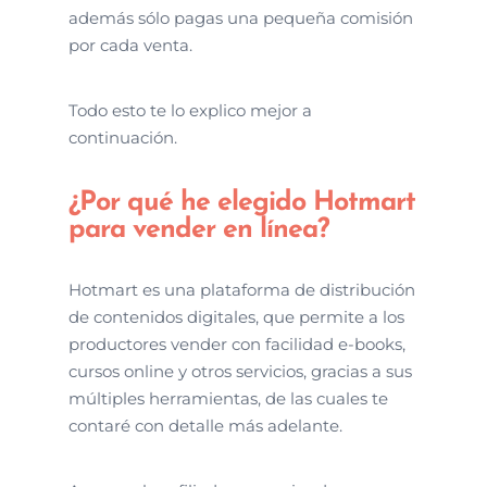
además sólo pagas una pequeña comisión
por cada venta.
Todo esto te lo explico mejor a
continuación.
¿Por qué he elegido Hotmart
para vender en línea?
Hotmart es una plataforma de distribución
de contenidos digitales, que permite a los
productores vender con facilidad e-books,
cursos online y otros servicios, gracias a sus
múltiples herramientas, de las cuales te
contaré con detalle más adelante.