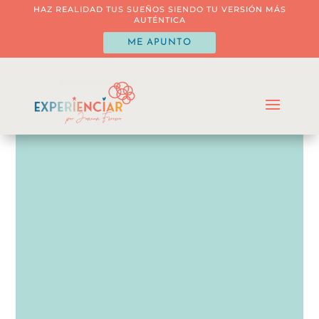
HAZ REALIDAD TUS SUEÑOS SIENDO TU VERSIÓN MÁS
AUTÉNTICA
ME APUNTO