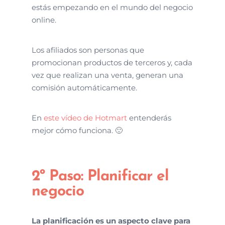
estás empezando en el mundo del negocio
online.
Los afiliados son personas que
promocionan productos de terceros y, cada
vez que realizan una venta, generan una
comisión automáticamente.
En
este vídeo de Hotmart
entenderás
mejor cómo funciona. 🙂
2º Paso: Planificar el
negocio
La planificación es un aspecto clave para