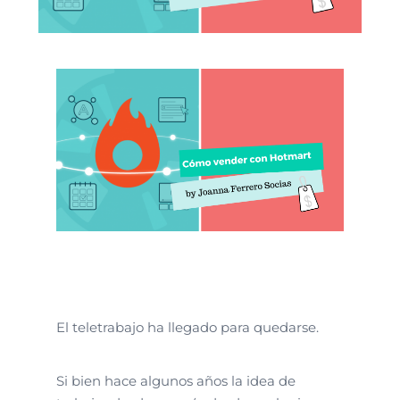
El teletrabajo ha llegado para quedarse.
Si bien hace algunos años la idea de