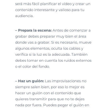
será más fácil planificar el vídeo y crear un
contenido interesante y valioso para tu
audiencia.
– Prepara la escena:
Antes de comenzar a
grabar debes preparar muy bien el área
donde vas a grabar. Si es necesario, mueve
algunos elementos, oculta los cables y
verifica si la luz es la adecuada. También
debes tomar en cuenta los ruidos externos
o el color del fondo.
– Haz un guión:
Las improvisaciones no
siempre salen bien, por eso lo mejor es
hacer un guión con el contenido que
quieres transmitir para que no te dejes
nada por fuera. Puedes pegar el guión en