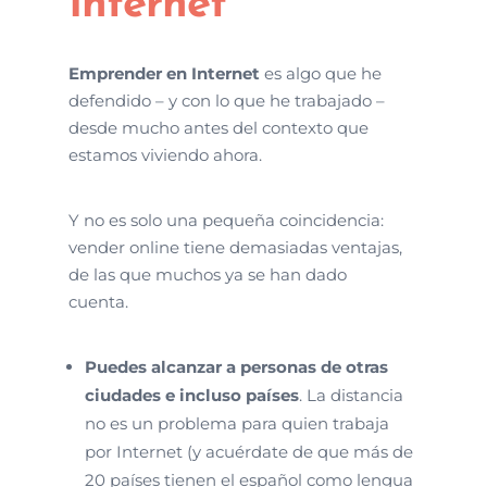
Internet
Emprender en Internet
es algo que he
defendido – y con lo que he trabajado –
desde mucho antes del contexto que
estamos viviendo ahora.
Y no es solo una pequeña coincidencia:
vender online tiene demasiadas ventajas,
de las que muchos ya se han dado
cuenta.
Puedes alcanzar a personas de otras
ciudades e incluso países
. La distancia
no es un problema para quien trabaja
por Internet (y acuérdate de que más de
20 países tienen el español como lengua