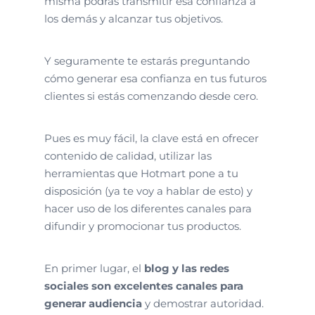
misma podrás transmitir esa confianza a
los demás y alcanzar tus objetivos.
Y seguramente te estarás preguntando
cómo generar esa confianza en tus futuros
clientes si estás comenzando desde cero.
Pues es muy fácil, la clave está en ofrecer
contenido de calidad, utilizar las
herramientas que Hotmart pone a tu
disposición (ya te voy a hablar de esto) y
hacer uso de los diferentes canales para
difundir y promocionar tus productos.
En primer lugar, el
blog y las redes
sociales son excelentes canales para
generar audiencia
y demostrar autoridad.