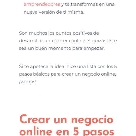
emprendedores
y te transformas en una
nueva versión de ti misma.
Son muchos los puntos positivos de
desarrollar una carrera online. Y quizás este
sea un buen momento para empezar.
Si te apetece la idea, hice una lista con los 5
pasos básicos para crear un negocio online,
¡vamos!
Crear un negocio
online en 5 pasos