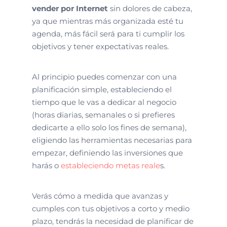
vender por Internet
sin dolores de cabeza,
ya que mientras más organizada esté tu
agenda, más fácil será para ti cumplir los
objetivos y tener expectativas reales.
Al principio puedes comenzar con una
planificación simple, estableciendo el
tiempo que le vas a dedicar al negocio
(horas diarias, semanales o si prefieres
dedicarte a ello solo los fines de semana),
eligiendo las herramientas necesarias para
empezar, definiendo las inversiones que
harás o
estableciendo metas reale
s.
Verás cómo a medida que avanzas y
cumples con tus objetivos a corto y medio
plazo, tendrás la necesidad de planificar de