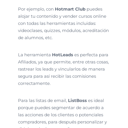
Por ejemplo, con
Hotmart Club
puedes
alojar tu contenido y vender cursos online
con todas las herramientas incluidas:
videoclases, quizzes, módulos, acreditación
de alumnos, etc.
La herramienta
HotLeads
es perfecta para
Afiliados, ya que permite, entre otras cosas,
rastrear los leads y vincularlos de manera
segura para así recibir las comisiones
correctamente.
Para las listas de email,
ListBoss
es ideal
porque puedes segmentar de acuerdo a
las acciones de los clientes o potenciales
compradores, para después personalizar y