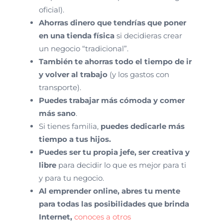
oficial).
Ahorras dinero que tendrías que poner
en una tienda física
si decidieras crear
un negocio “tradicional”.
También te ahorras todo el tiempo de ir
y volver al trabajo
(y los gastos con
transporte).
Puedes trabajar más cómoda y comer
más sano
.
Si tienes familia,
puedes dedicarle más
tiempo a tus hijos.
Puedes ser tu propia jefe, ser creativa y
libre
para decidir lo que es mejor para ti
y para tu negocio.
Al emprender online, abres tu mente
para todas las posibilidades que brinda
Internet,
conoces a otros