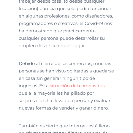
trabajar desde casa
(o desde cualquier
locación) parecía que solo podía funcionar
en algunas profesiones, como diseñadores,
programadores o creativos, el Covid-19 nos
ha demostrado que prácticamente
cualquier persona puede desarrollar su
empleo desde cualquier lugar.
Debido al cierre de los comercios, muchas
personas se han visto obligadas a quedarse
en casa sin generar ningún tipo de
ingresos. Esta
situación del coronavirus
,
que a la mayoría les ha pillado por
sorpresa, les ha llevado a pensar y evaluar
nuevas formas de vender y ganar dinero.
También es cierto que Internet está lleno