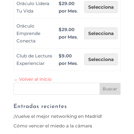
Oráculo Lidera
$29.00
Selecciona
Tu Vida
por Mes
.
Oráculo
$29.00
Emprende
Selecciona
por Mes
.
Conecta
Club de Lectura
$9.00
Selecciona
Experienciar
por Mes
.
← Volver al inicio
Entradas recientes
¡Vuelve el mejor networking en Madrid!
Cómo vencer el miedo a la cámara