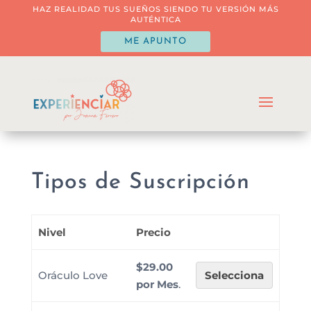
HAZ REALIDAD TUS SUEÑOS SIENDO TU VERSIÓN MÁS
AUTÉNTICA
ME APUNTO
Tipos de Suscripción
Nivel
Precio
$29.00
Oráculo Love
Selecciona
por Mes
.