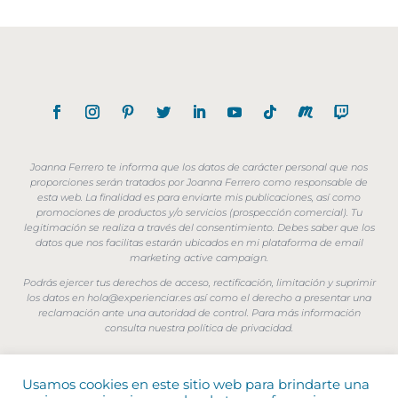
Joanna Ferrero te informa que los datos de carácter personal que nos
proporciones serán tratados por Joanna Ferrero como responsable de
esta web. La finalidad es para enviarte mis publicaciones, así como
promociones de productos y/o servicios (prospección comercial). Tu
legitimación se realiza a través del consentimiento. Debes saber que los
datos que nos facilitas estarán ubicados en mi plataforma de email
marketing active campaign.
Podrás ejercer tus derechos de acceso, rectificación, limitación y suprimir
los datos en hola@experienciar.es así como el derecho a presentar una
reclamación ante una autoridad de control. Para más información
consulta nuestra política de privacidad.
Usamos cookies en este sitio web para brindarte una