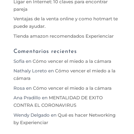
Ligar en Internet: 10 claves para encontrar
pareja
Ventajas de la venta online y como hotmart te
puede ayudar.
Tienda amazon recomendados Experienciar
Comentarios recientes
Sofía
en
Cómo vencer el miedo a la cámara
Nathaly Loreto
en
Cómo vencer el miedo a la
cámara
Rosa
en
Cómo vencer el miedo a la cámara
Ana Pradillo
en
MENTALIDAD DE EXITO
CONTRA EL CORONAVIRUS
Wendy Delgado
en
Qué es hacer Networking
by Experienciar